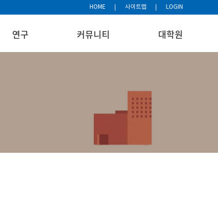
HOME
사이트맵
LOGIN
연구
커뮤니티
대학원