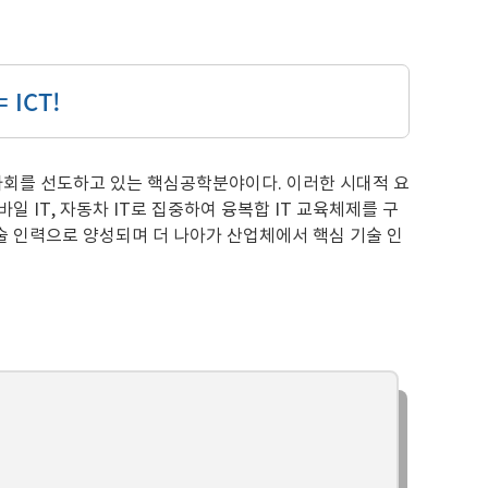
 ICT!
사회를 선도하고 있는 핵심공학분야이다. 이러한 시대적 요
 IT, 자동차 IT로 집중하여 융복합 IT 교육체제를 구
기술 인력으로 양성되며 더 나아가 산업체에서 핵심 기술 인