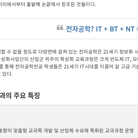
머리에서부터 출발해 손끝에서 창조된 것들이다.
전자공학? IT + BT + NT =
할 수 없을 정도로 다방면에 걸쳐 있는 전자공학은 21세기 정보화 
화사업단의 산업군 위주의 특성화 교육과정은 크게 반도체 IT, 모바일
이를 통해 전자공학전공 학생들은 21세기 IT시대를 이끌어 갈 고급 
 있다.
과의 주요 특징
동향의 맞춤형 교과목 개발 및 산업체 수요에 특화된 교과과정 운영