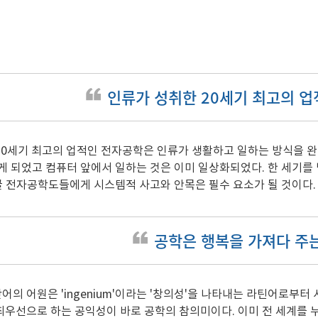
인류가 성취한 20세기 최고의 
20세기 최고의 업적인 전자공학은 인류가 생활하고 일하는 방식을 완
게 되었고 컴퓨터 앞에서 일하는 것은 이미 일상화되었다. 한 세기를 
이끌 전자공학도들에게 시스템적 사고와 안목은 필수 요소가 될 것이다.
공학은 행복을 가져다 주
의 어원은 'ingenium'이라는 '창의성'을 나타내는 라틴어로부터
최우선으로 하는 공익성이 바로 공학의 참의미이다. 이미 전 세계를 누