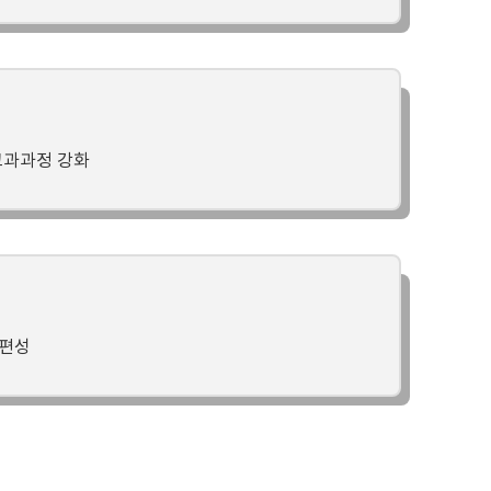
 교과과정 강화
 편성