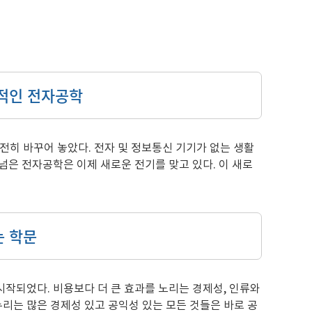
업적인 전자공학
전히 바꾸어 놓았다. 전자 및 정보통신 기기가 없는 생활
넘은 전자공학은 이제 새로운 전기를 맞고 있다. 이 새로
는 학문
 시작되었다. 비용보다 더 큰 효과를 노리는 경제성, 인류와
리는 많은 경제성 있고 공익성 있는 모든 것들은 바로 공