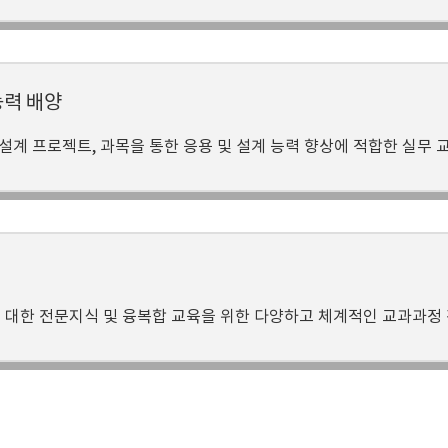
 능력 배양
 설계 프로젝트, 과목을 통한 응용 및 설계 능력 향상에 적합한 실무
합
 대한 전문지식 및 융복합 교육을 위한 다양하고 체계적인 교과과정