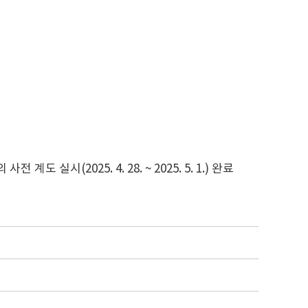
도 실시(2025. 4. 28. ~ 2025. 5. 1.) 완료
내